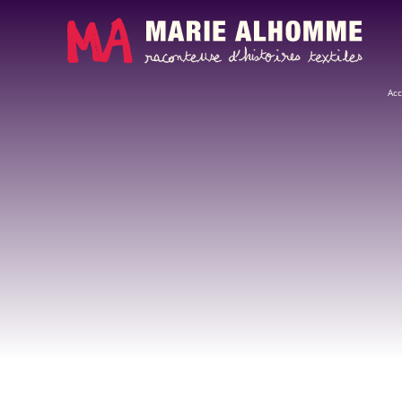
Panneau de gestion des cookies
Acc