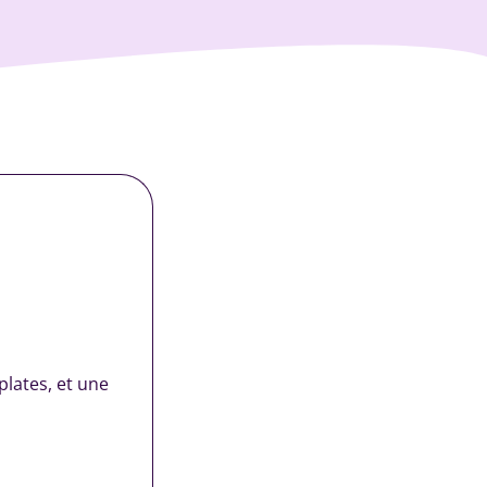
lates, et une