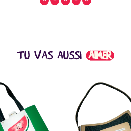
TU VAS AUSSI
AIMER