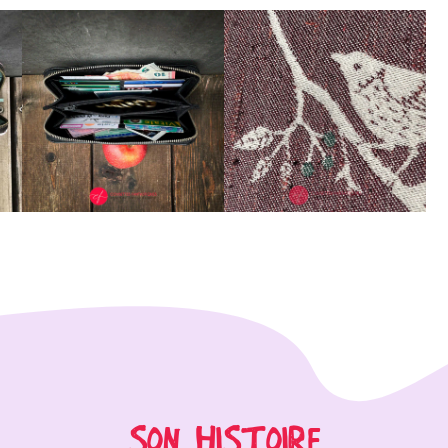
SON HISTOIRE