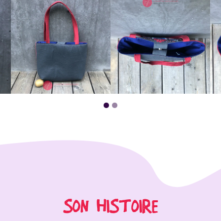
SON HISTOIRE