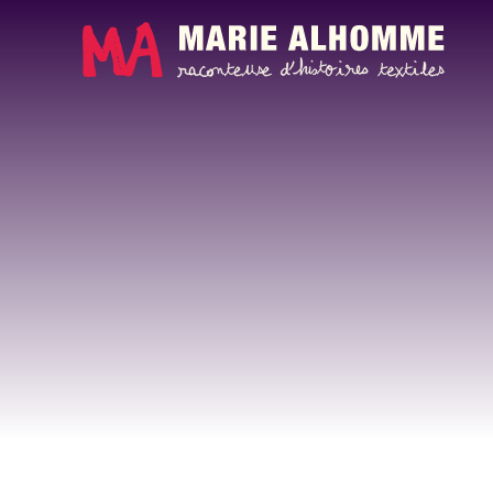
Panneau de gestion des cookies