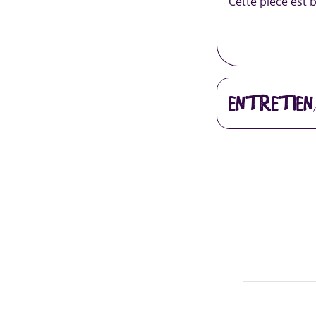
Cette pièce est 
ENTRETIEN