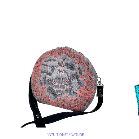
“INTUITIONS” / NATURE