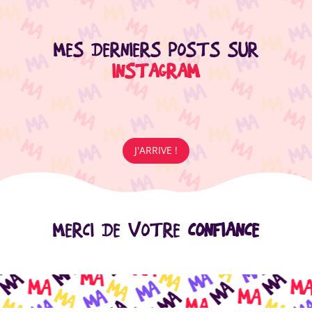
MES DERNIERS POSTS SUR
INSTAGRAM
J'ARRIVE !
MERCI DE VOTRE
CONFIANCE