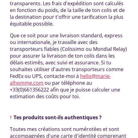
transparents. Les frais d'expédition sont calculés
en fonction du poids, de la taille de ton colis et de
la destination pour t'offrir une tarification la plus
équitable possible.
Que ce soit pour une livraison standard, express
ou internationale, je travaille avec des
transporteurs fiables (Colissimo ou Mondial Relay)
pour assurer la livraison de ton colis dans les
délais estimés, avec suivi et assurance. Si tu
souhaites utiliser d'autres transporteurs comme
FedEx ou UPS, contacte-moi à
hello@marie-
alhomme.com
ou par téléphone au
+33(0)661356222 afin que je puisse calculer une
estimation des coûts pour toi.
Tes produits sont-ils authentiques ?
Toutes mes créations sont numérotées et sont
accompagnées d'une carte d'identité comprenant