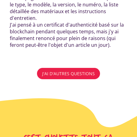
le type, le modèle, la version, le numéro, la liste
détaillée des matériaux et les instructions
d'entretien.
J'ai pensé à un certificat d'authenticité basé sur la
blockchain pendant quelques temps, mais j'y ai
finalement renoncé pour plein de raisons (qui
feront peut-être l'objet d'un article un jour).
J'AI D'AUTRES QUESTIONS