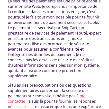
La sécurité des paiements est une priorité absolue
sur mon site Web. Je comprends l'importance de
la confiance dans les transactions en ligne, c'est
pourquoi je fais tout mon possible pour te fournir
un environnement de paiement sécurisé et fiable.
Le paiement est sécurisé par SnipCart, un
prestataire de services de paiement réputé, expert
en sécurité des transactions en ligne. Ce
partenaire utilise des protocoles de sécurité
avancés pour assurer la confidentialité et
l'intégrité des données de paiement. Je ne
conserve pas les détails de ta carte de crédit ni
d'autres informations sensibles sur mon système,
ajoutant ainsi une couche de protection
supplémentaire.
Si tu as des préoccupations ou des questions
supplémentaires concernant la sécurité des
paiements sur mon site, n'hésite pas à
me
contacter
. Je suis là pour te fournir les réponses
nécessaires et m'assurer que tu as une expérience