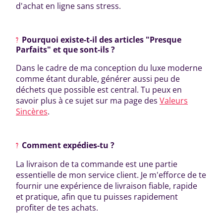
d'achat en ligne sans stress.
Pourquoi existe-t-il des articles "Presque
Parfaits" et que sont-ils ?
Dans le cadre de ma conception du luxe moderne
comme étant durable, générer aussi peu de
déchets que possible est central. Tu peux en
savoir plus à ce sujet sur ma page des
Valeurs
Sincères
.
Comment expédies-tu ?
La livraison de ta commande est une partie
essentielle de mon service client. Je m'efforce de te
fournir une expérience de livraison fiable, rapide
et pratique, afin que tu puisses rapidement
profiter de tes achats.