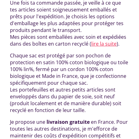
Une fois ta commande passée, je veille à ce que
tes articles soient soigneusement emballés et
prêts pour l'expédition. Je choisis les options
d'emballage les plus adaptées pour protéger tes
produits pendant le transport.
Mes pièces sont emballées avec soin et expédiées
dans des boîtes en carton recyclé (
lire la suite
).
Chaque sac est protégé par son pochon de
protection en satin 100% coton biologique ou toile
100% lin%, fermé par un cordon 100% coton
biologique et Made in France, que je confectionne
spécifiquement pour chaque sac.
Les portefeuilles et autres petits articles sont
enveloppés dans du papier de soie, soit neuf
(produit localement et de manière durable) soit
recyclé en fonction de leur taille.
Je propose une
livraison gratuite
en France. Pour
toutes les autres destinations, je m'efforce de
maintenir des coûts d'expédition compétitifs et