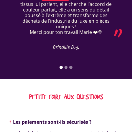
tissus lui parlent, elle cherche l’accord de
couleur parfait, elle a un sens du détail
poussé à l’extrême et transforme des
déchets de l’industrie du luxe en pièces
uniques !
Merci pour ton travail Marie ❤️💙
Brindille D.-J.
PETITE FOIRE AUX QUESTIONS
Les paiements sont-ils sécurisés ?