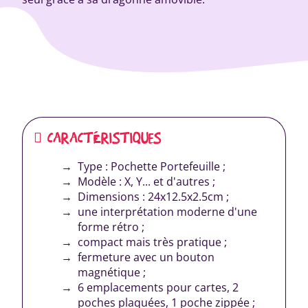
CARACTÉRISTIQUES
Type : Pochette Portefeuille ;
Modèle : X, Y... et d'autres ;
Dimensions : 24x12.5x2.5cm ;
une interprétation moderne d'une
forme rétro ;
compact mais très pratique ;
fermeture avec un bouton
magnétique ;
6 emplacements pour cartes, 2
poches plaquées, 1 poche zippée ;