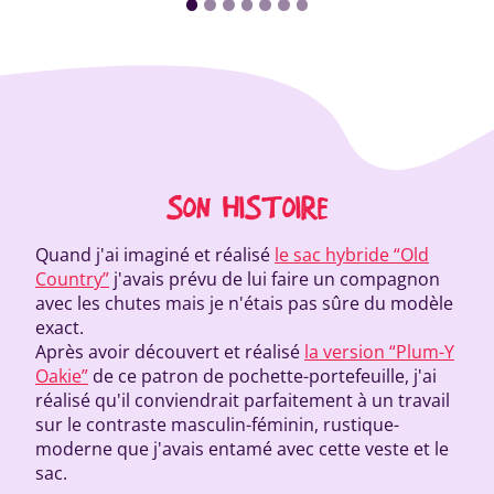
SON HISTOIRE
Quand j'ai imaginé et réalisé
le sac hybride “Old
Country”
j'avais prévu de lui faire un compagnon
avec les chutes mais je n'étais pas sûre du modèle
exact.
Après avoir découvert et réalisé
la version “Plum-Y
Oakie”
de ce patron de pochette-portefeuille, j'ai
réalisé qu'il conviendrait parfaitement à un travail
sur le contraste masculin-féminin, rustique-
moderne que j'avais entamé avec cette veste et le
sac.