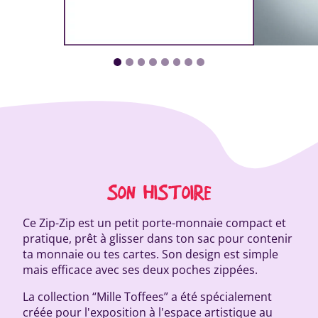
SON HISTOIRE
Ce Zip-Zip est un petit porte-monnaie compact et
pratique, prêt à glisser dans ton sac pour contenir
ta monnaie ou tes cartes. Son design est simple
mais efficace avec ses deux poches zippées.
La collection “Mille Toffees” a été spécialement
créée pour l'exposition à l'espace artistique au