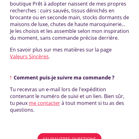
boutique Prêt à adopter naissent de mes propres
recherches : cuirs sauvés, tissus dénichés en
brocante ou en seconde main, stocks dormants de
maisons de luxe, chutes de haute maroquinerie...
Je les choisis et les assemble selon mon inspiration
du moment, sans commande précise derrière.
En savoir plus sur mes matières sur la page
Valeurs Sincères
.
Comment puis-je suivre ma commande ?
Tu recevras un e-mail lors de l'expédition
contenant le numéro de suivi et un lien. Bien sûr,
tu peux
me contacter
à tout moment si tu as des
questions.
J'AI D'AUTRES QUESTIONS