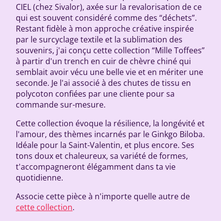
CIEL (chez Sivalor), axée sur la revalorisation de ce
qui est souvent considéré comme des “déchets”.
Restant fidèle à mon approche créative inspirée
par le surcyclage textile et la sublimation des
souvenirs, j'ai conçu cette collection “Mille Toffees”
à partir d'un trench en cuir de chèvre chiné qui
semblait avoir vécu une belle vie et en mériter une
seconde. Je l'ai associé à des chutes de tissu en
polycoton confiées par une cliente pour sa
commande sur-mesure.
Cette collection évoque la résilience, la longévité et
l'amour, des thèmes incarnés par le Ginkgo Biloba.
Idéale pour la Saint-Valentin, et plus encore. Ses
tons doux et chaleureux, sa variété de formes,
t'accompagneront élégamment dans ta vie
quotidienne.
Associe cette pièce à n'importe quelle autre de
cette collection
.