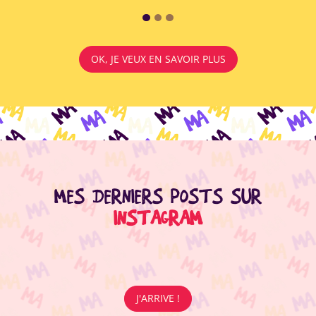
OK, JE VEUX EN SAVOIR PLUS
MES DERNIERS POSTS SUR
INSTAGRAM
J'ARRIVE !