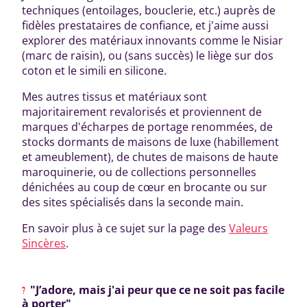
techniques (entoilages, bouclerie, etc.) auprès de
fidèles prestataires de confiance, et j'aime aussi
explorer des matériaux innovants comme le Nisiar
(marc de raisin), ou (sans succès) le liège sur dos
coton et le simili en silicone.
Mes autres tissus et matériaux sont
majoritairement revalorisés et proviennent de
marques d'écharpes de portage renommées, de
stocks dormants de maisons de luxe (habillement
et ameublement), de chutes de maisons de haute
maroquinerie, ou de collections personnelles
dénichées au coup de cœur en brocante ou sur
des sites spécialisés dans la seconde main.
En savoir plus à ce sujet sur la page des
Valeurs
Sincères
.
"J’adore, mais j'ai peur que ce ne soit pas facile
à porter"