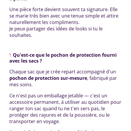
Une pièce forte devient souvent ta signature. Elle
se marie très bien avec une tenue simple et attire
naturellement les compliments.
Je peux partager des idées de looks si tu le
souhaites.
Qu'est-ce que le pochon de protection fourni
avec les sacs ?
Chaque sac que je crée repart accompagné d'un
pochon de protection sur-mesure
, fabriqué par
mes soins.
Ce n'est pas un emballage jetable — c'est un
accessoire permanent, à utiliser au quotidien pour
ranger ton sac quand tu ne t'en sers pas, le
protéger des rayures et de la poussière, ou le
transporter en voyage.