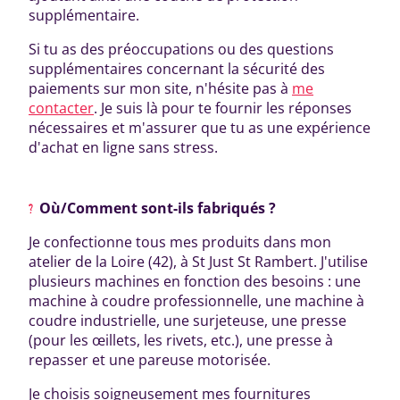
supplémentaire.
Si tu as des préoccupations ou des questions
supplémentaires concernant la sécurité des
paiements sur mon site, n'hésite pas à
me
contacter
. Je suis là pour te fournir les réponses
nécessaires et m'assurer que tu as une expérience
d'achat en ligne sans stress.
Où/Comment sont-ils fabriqués ?
Je confectionne tous mes produits dans mon
atelier de la Loire (42), à St Just St Rambert. J'utilise
plusieurs machines en fonction des besoins : une
machine à coudre professionnelle, une machine à
coudre industrielle, une surjeteuse, une presse
(pour les œillets, les rivets, etc.), une presse à
repasser et une pareuse motorisée.
Je choisis soigneusement mes fournitures