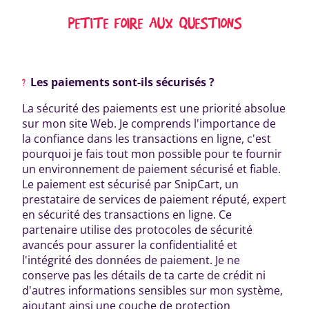
PETITE FOIRE AUX QUESTIONS
Les paiements sont-ils sécurisés ?
La sécurité des paiements est une priorité absolue
sur mon site Web. Je comprends l'importance de
la confiance dans les transactions en ligne, c'est
pourquoi je fais tout mon possible pour te fournir
un environnement de paiement sécurisé et fiable.
Le paiement est sécurisé par SnipCart, un
prestataire de services de paiement réputé, expert
en sécurité des transactions en ligne. Ce
partenaire utilise des protocoles de sécurité
avancés pour assurer la confidentialité et
l'intégrité des données de paiement. Je ne
conserve pas les détails de ta carte de crédit ni
d'autres informations sensibles sur mon système,
ajoutant ainsi une couche de protection