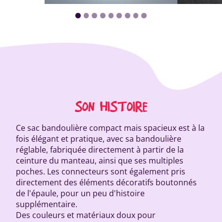
SON HISTOIRE
Ce sac bandoulière compact mais spacieux est à la
fois élégant et pratique, avec sa bandoulière
réglable, fabriquée directement à partir de la
ceinture du manteau, ainsi que ses multiples
poches. Les connecteurs sont également pris
directement des éléments décoratifs boutonnés
de l'épaule, pour un peu d'histoire
supplémentaire.
Des couleurs et matériaux doux pour