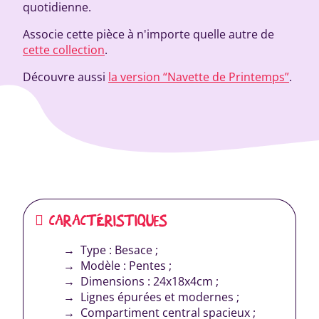
quotidienne.
Associe cette pièce à n'importe quelle autre de
cette collection
.
Découvre aussi
la version “Navette de Printemps”
.
CARACTÉRISTIQUES
Type : Besace ;
Modèle : Pentes ;
Dimensions : 24x18x4cm ;
Lignes épurées et modernes ;
Compartiment central spacieux ;