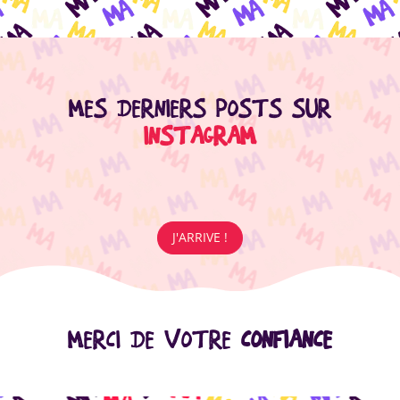
MES DERNIERS POSTS SUR
INSTAGRAM
J'ARRIVE !
MERCI DE VOTRE
CONFIANCE