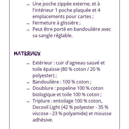
Une poche zippée externe, et à
l'intérieur 1 poche plaquée et 4
emplacements pour cartes ;
Fermeture à glissière ;
Peut être porté en bandoulière avec
sa sangle réglable.
MATÉRIAUX
Extérieur : cuir d'agneau sauvé et
toile épaisse (80 % coton / 20 %
polyester) ;
Bandoulière : 100 % coton ;
Doublure : popeline 100 % coton
biologique et toile 100 % coton ;
Triplure : entoilage 100 % coton,
Decovil Light (42 % polyester - 35 %
viscose - 23 % polyamide) et mousse
adhésive.