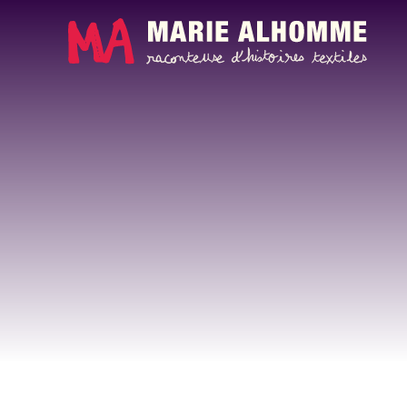
Panneau de gestion des cookies