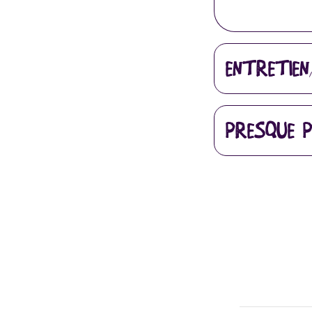
ENTRETIEN
PRESQUE P