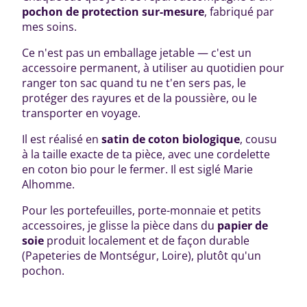
pochon de protection sur-mesure
, fabriqué par
mes soins.
Ce n'est pas un emballage jetable — c'est un
accessoire permanent, à utiliser au quotidien pour
ranger ton sac quand tu ne t'en sers pas, le
protéger des rayures et de la poussière, ou le
transporter en voyage.
Il est réalisé en
satin de coton biologique
, cousu
à la taille exacte de ta pièce, avec une cordelette
en coton bio pour le fermer. Il est siglé Marie
Alhomme.
Pour les portefeuilles, porte-monnaie et petits
accessoires, je glisse la pièce dans du
papier de
soie
produit localement et de façon durable
(Papeteries de Montségur, Loire), plutôt qu'un
pochon.