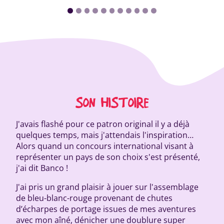
SON HISTOIRE
J'avais flashé pour ce patron original il y a déjà
quelques temps, mais j'attendais l'inspiration…
Alors quand un concours international visant à
représenter un pays de son choix s'est présenté,
j'ai dit Banco !
J'ai pris un grand plaisir à jouer sur l'assemblage
de bleu-blanc-rouge provenant de chutes
d’écharpes de portage issues de mes aventures
avec mon aîné, dénicher une doublure super