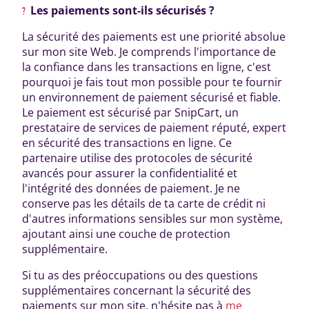
Les paiements sont-ils sécurisés ?
La sécurité des paiements est une priorité absolue
sur mon site Web. Je comprends l'importance de
la confiance dans les transactions en ligne, c'est
pourquoi je fais tout mon possible pour te fournir
un environnement de paiement sécurisé et fiable.
Le paiement est sécurisé par SnipCart, un
prestataire de services de paiement réputé, expert
en sécurité des transactions en ligne. Ce
partenaire utilise des protocoles de sécurité
avancés pour assurer la confidentialité et
l'intégrité des données de paiement. Je ne
conserve pas les détails de ta carte de crédit ni
d'autres informations sensibles sur mon système,
ajoutant ainsi une couche de protection
supplémentaire.
Si tu as des préoccupations ou des questions
supplémentaires concernant la sécurité des
paiements sur mon site, n'hésite pas à
me