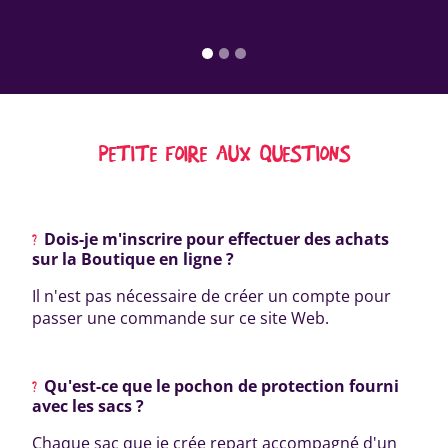
PETITE FOIRE AUX QUESTIONS
Dois-je m'inscrire pour effectuer des achats
sur la Boutique en ligne ?
Il n'est pas nécessaire de créer un compte pour
passer une commande sur ce site Web.
Qu'est-ce que le pochon de protection fourni
avec les sacs ?
Chaque sac que je crée repart accompagné d'un