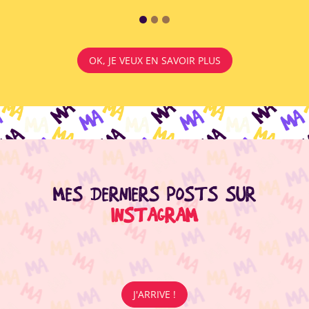
OK, JE VEUX EN SAVOIR PLUS
MES DERNIERS POSTS SUR
INSTAGRAM
J'ARRIVE !