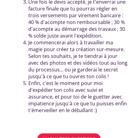
Une fois le devis accepté, je t'enverrai une
facture finale que tu pourras régler en
trois versements par virement bancaire :
40 % d'acompte non remboursable ; 30 %
d'acompte au démarrage des travaux ; 30
% solde juste avant l'expédition.
Je commencerai alors à travailler ma
magie pour créer ta création sur-mesure.
Selon tes souhaits, je te tiendrai à jour
avec des photos et des vidéos tout au long
du processus... ou je garderai le secret
jusqu'à ce que tu ouvres ton colis !
Enfin, c'est le moment pour moi
d'expédier ton colis avec suivi et
assurance, et pour toi de le guetter avec
impatience jusqu'à ce que tu puisses enfin
t'émerveiller en le déballant :)