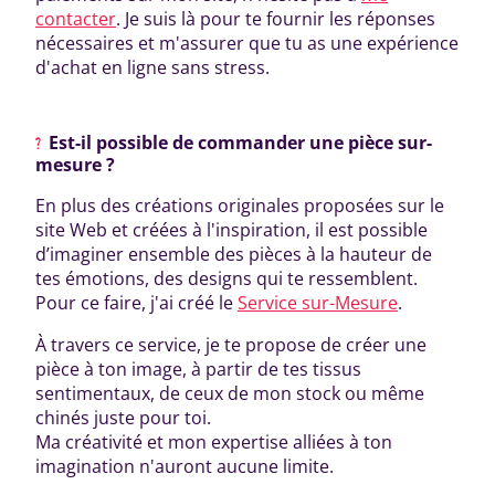
contacter
. Je suis là pour te fournir les réponses
nécessaires et m'assurer que tu as une expérience
d'achat en ligne sans stress.
Est-il possible de commander une pièce sur-
mesure ?
En plus des créations originales proposées sur le
site Web et créées à l'inspiration, il est possible
d’imaginer ensemble des pièces à la hauteur de
tes émotions, des designs qui te ressemblent.
Pour ce faire, j'ai créé le
Service sur-Mesure
.
À travers ce service, je te propose de créer une
pièce à ton image, à partir de tes tissus
sentimentaux, de ceux de mon stock ou même
chinés juste pour toi.
Ma créativité et mon expertise alliées à ton
imagination n'auront aucune limite.