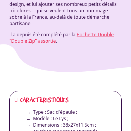
design, et lui ajouter ses nombreux petits détails
tricolores… qui se veulent tous un hommage
sobre à la France, au-delà de toute démarche
partisane.
Il a depuis été complété par la
Pochette Double
“Double Zip” assortie
.
CARACTÉRISTIQUES
Type : Sac d'épaule ;
Modèle : Le Lys ;
Dimensions : 38x27x11.5cm ;