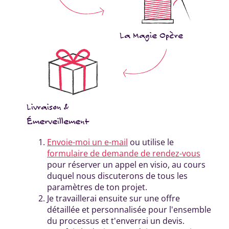
La Magie Opère
Livraison &
Émerveillement
Envoie-moi un e-mail
ou utilise le
formulaire de demande de rendez-vous
pour réserver un appel en visio, au cours
duquel nous discuterons de tous les
paramètres de ton projet.
Je travaillerai ensuite sur une offre
détaillée et personnalisée pour l'ensemble
du processus et t'enverrai un devis.