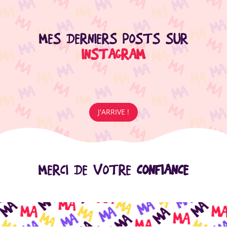
MES DERNIERS POSTS SUR
INSTAGRAM
J'ARRIVE !
MERCI DE VOTRE
CONFIANCE