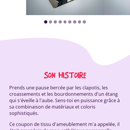
SON HISTOIRE
Prends une pause bercée par les clapotis, les
croassements et les bourdonnements d'un étang
qui s'éveille à l'aube. Sens-toi en puissance grâce à
sa combinaison de matériaux et coloris
sophistiqués.
Ce coupon de tissu d'ameublement m'a appelée, il