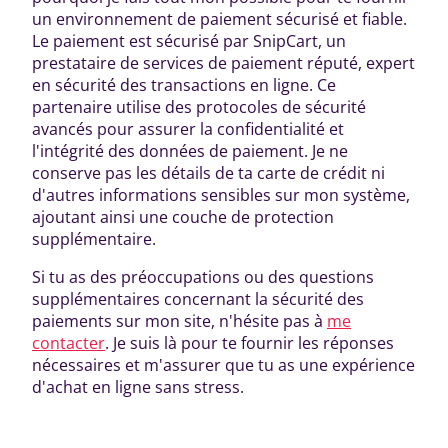
un environnement de paiement sécurisé et fiable.
Le paiement est sécurisé par SnipCart, un
prestataire de services de paiement réputé, expert
en sécurité des transactions en ligne. Ce
partenaire utilise des protocoles de sécurité
avancés pour assurer la confidentialité et
l'intégrité des données de paiement. Je ne
conserve pas les détails de ta carte de crédit ni
d'autres informations sensibles sur mon système,
ajoutant ainsi une couche de protection
supplémentaire.
Si tu as des préoccupations ou des questions
supplémentaires concernant la sécurité des
paiements sur mon site, n'hésite pas à
me
contacter
. Je suis là pour te fournir les réponses
nécessaires et m'assurer que tu as une expérience
d'achat en ligne sans stress.