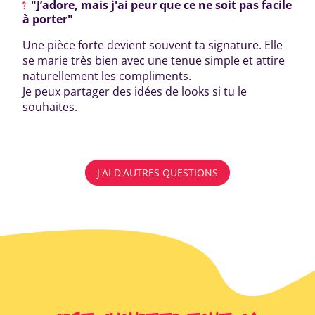
"J’adore, mais j'ai peur que ce ne soit pas facile
à porter"
Une pièce forte devient souvent ta signature. Elle
se marie très bien avec une tenue simple et attire
naturellement les compliments.
Je peux partager des idées de looks si tu le
souhaites.
J'AI D'AUTRES QUESTIONS