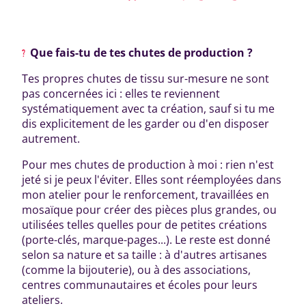
Que fais-tu de tes chutes de production ?
Tes propres chutes de tissu sur-mesure ne sont
pas concernées ici : elles te reviennent
systématiquement avec ta création, sauf si tu me
dis explicitement de les garder ou d'en disposer
autrement.
Pour mes chutes de production à moi : rien n'est
jeté si je peux l'éviter. Elles sont réemployées dans
mon atelier pour le renforcement, travaillées en
mosaïque pour créer des pièces plus grandes, ou
utilisées telles quelles pour de petites créations
(porte-clés, marque-pages...). Le reste est donné
selon sa nature et sa taille : à d'autres artisanes
(comme la bijouterie), ou à des associations,
centres communautaires et écoles pour leurs
ateliers.