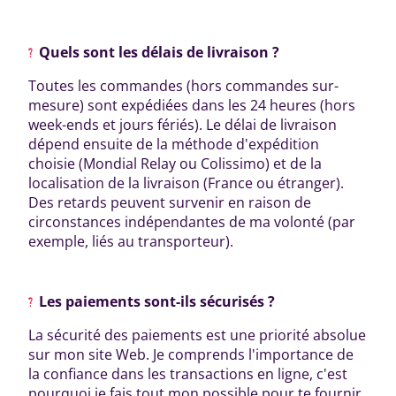
Quels sont les délais de livraison ?
Toutes les commandes (hors commandes sur-
mesure) sont expédiées dans les 24 heures (hors
week-ends et jours fériés). Le délai de livraison
dépend ensuite de la méthode d'expédition
choisie (Mondial Relay ou Colissimo) et de la
localisation de la livraison (France ou étranger).
Des retards peuvent survenir en raison de
circonstances indépendantes de ma volonté (par
exemple, liés au transporteur).
Les paiements sont-ils sécurisés ?
La sécurité des paiements est une priorité absolue
sur mon site Web. Je comprends l'importance de
la confiance dans les transactions en ligne, c'est
pourquoi je fais tout mon possible pour te fournir