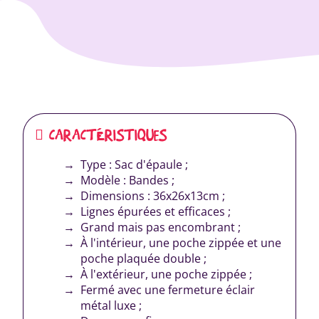
CARACTÉRISTIQUES
Type : Sac d'épaule ;
Modèle : Bandes ;
Dimensions : 36x26x13cm ;
Lignes épurées et efficaces ;
Grand mais pas encombrant ;
À l'intérieur, une poche zippée et une
poche plaquée double ;
À l'extérieur, une poche zippée ;
Fermé avec une fermeture éclair
métal luxe ;