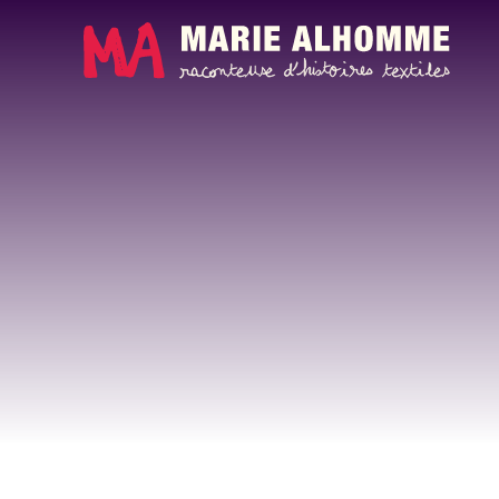
Panneau de gestion des cookies