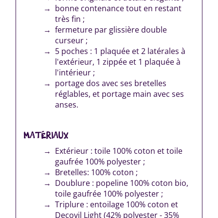
bonne contenance tout en restant
très fin ;
fermeture par glissière double
curseur ;
5 poches : 1 plaquée et 2 latérales à
l'extérieur, 1 zippée et 1 plaquée à
l'intérieur ;
portage dos avec ses bretelles
réglables, et portage main avec ses
anses.
MATÉRIAUX
Extérieur : toile 100% coton et toile
gaufrée 100% polyester ;
Bretelles: 100% coton ;
Doublure : popeline 100% coton bio,
toile gaufrée 100% polyester ;
Triplure : entoilage 100% coton et
Decovil Light (42% polyester - 35%