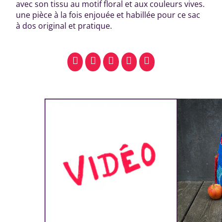
avec son tissu au motif floral et aux couleurs vives.
une pièce à la fois enjouée et habillée pour ce sac
à dos original et pratique.
facebook
pinterest
whatsapp
SMS
email