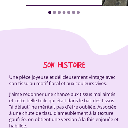
SON HISTOIRE
Une pièce joyeuse et délicieusement vintage avec
son tissu au motif floral et aux couleurs vives.
J'aime redonner une chance aux tissus mal aimés
et cette belle toile qui était dans le bac des tissus
“à défaut” ne méritait pas d'être oubliée. Associée
à une chute de tissu d'ameublement à la texture
gaufrée, on obtient une version à la fois enjouée et
habillée.