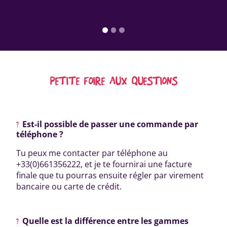
PETITE FOIRE AUX QUESTIONS
Est-il possible de passer une commande par
téléphone ?
Tu peux me contacter par téléphone au
+33(0)661356222, et je te fournirai une facture
finale que tu pourras ensuite régler par virement
bancaire ou carte de crédit.
Quelle est la différence entre les gammes