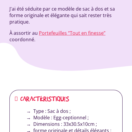
J'ai été séduite par ce modèle de sac à dos et sa
forme originale et élégante qui sait rester très
pratique.
À assortir au
Portefeuilles “Tout en finesse”
coordonné.
CARACTÉRISTIQUES
Type : Sac à dos ;
Modèle : Egg-ceptionnel ;
Dimensions : 33x30.5x10cm ;
forme originale et détails élégants ;