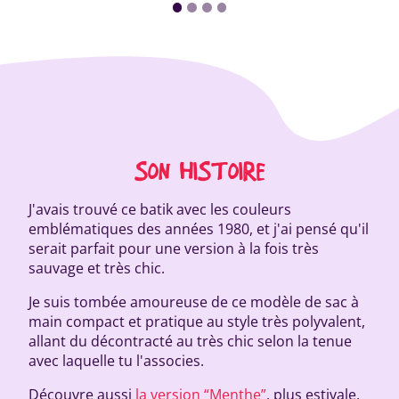
SON HISTOIRE
J'avais trouvé ce batik avec les couleurs
emblématiques des années 1980, et j'ai pensé qu'il
serait parfait pour une version à la fois très
sauvage et très chic.
Je suis tombée amoureuse de ce modèle de sac à
main compact et pratique au style très polyvalent,
allant du décontracté au très chic selon la tenue
avec laquelle tu l'associes.
Découvre aussi
la version “Menthe”
, plus estivale.