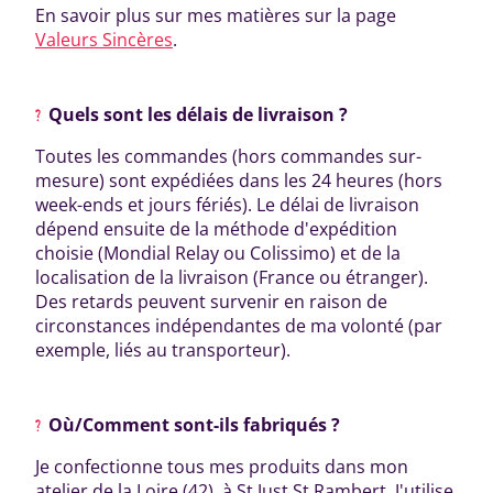
En savoir plus sur mes matières sur la page
Valeurs Sincères
.
Quels sont les délais de livraison ?
Toutes les commandes (hors commandes sur-
mesure) sont expédiées dans les 24 heures (hors
week-ends et jours fériés). Le délai de livraison
dépend ensuite de la méthode d'expédition
choisie (Mondial Relay ou Colissimo) et de la
localisation de la livraison (France ou étranger).
Des retards peuvent survenir en raison de
circonstances indépendantes de ma volonté (par
exemple, liés au transporteur).
Où/Comment sont-ils fabriqués ?
Je confectionne tous mes produits dans mon
atelier de la Loire (42), à St Just St Rambert. J'utilise