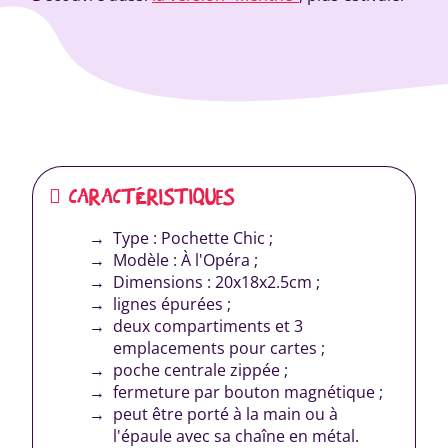
CARACTÉRISTIQUES
Type : Pochette Chic ;
Modèle : À l'Opéra ;
Dimensions : 20x18x2.5cm ;
lignes épurées ;
deux compartiments et 3
emplacements pour cartes ;
poche centrale zippée ;
fermeture par bouton magnétique ;
peut être porté à la main ou à
l'épaule avec sa chaîne en métal.