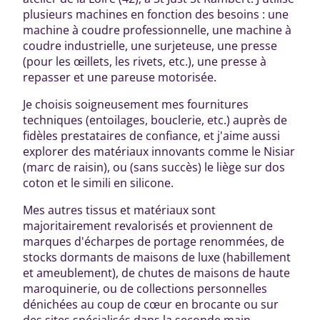
plusieurs machines en fonction des besoins : une
machine à coudre professionnelle, une machine à
coudre industrielle, une surjeteuse, une presse
(pour les œillets, les rivets, etc.), une presse à
repasser et une pareuse motorisée.
Je choisis soigneusement mes fournitures
techniques (entoilages, bouclerie, etc.) auprès de
fidèles prestataires de confiance, et j'aime aussi
explorer des matériaux innovants comme le Nisiar
(marc de raisin), ou (sans succès) le liège sur dos
coton et le simili en silicone.
Mes autres tissus et matériaux sont
majoritairement revalorisés et proviennent de
marques d'écharpes de portage renommées, de
stocks dormants de maisons de luxe (habillement
et ameublement), de chutes de maisons de haute
maroquinerie, ou de collections personnelles
dénichées au coup de cœur en brocante ou sur