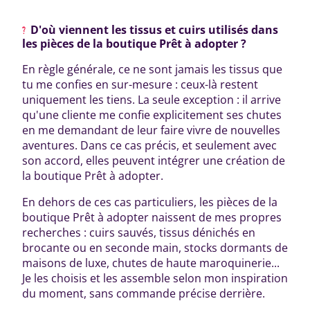
D'où viennent les tissus et cuirs utilisés dans
les pièces de la boutique Prêt à adopter ?
En règle générale, ce ne sont jamais les tissus que
tu me confies en sur-mesure : ceux-là restent
uniquement les tiens. La seule exception : il arrive
qu'une cliente me confie explicitement ses chutes
en me demandant de leur faire vivre de nouvelles
aventures. Dans ce cas précis, et seulement avec
son accord, elles peuvent intégrer une création de
la boutique Prêt à adopter.
En dehors de ces cas particuliers, les pièces de la
boutique Prêt à adopter naissent de mes propres
recherches : cuirs sauvés, tissus dénichés en
brocante ou en seconde main, stocks dormants de
maisons de luxe, chutes de haute maroquinerie...
Je les choisis et les assemble selon mon inspiration
du moment, sans commande précise derrière.