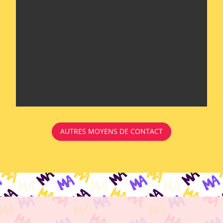
AUTRES MOYENS DE CONTACT