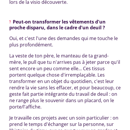
lors de la visio découverte.
Peut-on transformer les vêtements d'un
proche disparu, dans le cadre d'un deuil ?
Oui, et c'est l'une des demandes qui me touche le
plus profondément.
La veste de ton père, le manteau de ta grand-
mère, le pull que tu n'arrives pas à jeter parce qu'il
sent encore un peu comme elle... Ces tissus
portent quelque chose d'irremplaçable. Les
transformer en un objet du quotidien, c'est leur
rendre la vie sans les effacer, et pour beaucoup, ce
geste fait partie intégrante du travail de deuil : on
ne range plus le souvenir dans un placard, on le
porte/l'affiche.
Je travaille ces projets avec un soin particulier : on
prend le temps d'échanger sur la personne, sur