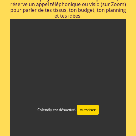
réserve un appel téléphonique ou visio (sur Zoom)
pour parler de tes tissus, ton budget, ton planning
et tes idées.
Calendly est désactivé.
Autoriser