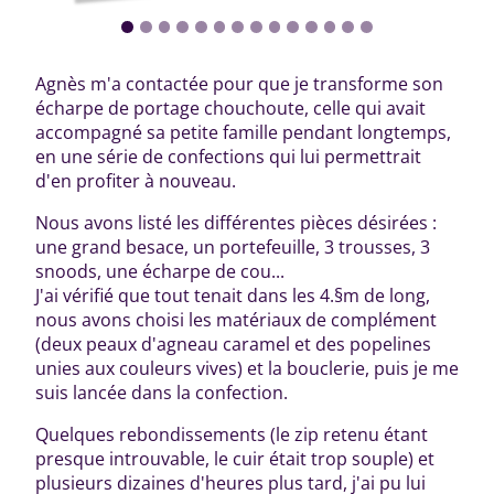
Agnès m'a contactée pour que je transforme son
écharpe de portage chouchoute, celle qui avait
accompagné sa petite famille pendant longtemps,
en une série de confections qui lui permettrait
d'en profiter à nouveau.
Nous avons listé les différentes pièces désirées :
une grand besace, un portefeuille, 3 trousses, 3
snoods, une écharpe de cou...
J'ai vérifié que tout tenait dans les 4.§m de long,
nous avons choisi les matériaux de complément
(deux peaux d'agneau caramel et des popelines
unies aux couleurs vives) et la bouclerie, puis je me
suis lancée dans la confection.
Quelques rebondissements (le zip retenu étant
presque introuvable, le cuir était trop souple) et
plusieurs dizaines d'heures plus tard, j'ai pu lui