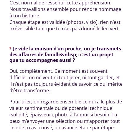
C’est normal de ressentir cette appréhension.
Nous travaillons ensemble pour rendre hommage
à ton histoire.
Chaque étape est validée (photos, visio), rien n’est
irréversible tant que tu n’as pas donné le feu vert.
Je vide la maison d’un proche, ou je transmets
des affaires de famille&nbsp;: c’est un projet
que tu accompagnes aussi ?
Oui, complètement. Ce moment est souvent
difficile : on ne veut ni tout jeter, ni tout garder, et
il n’est pas toujours évident de savoir ce qui mérite
d’être transformé.
Pour trier, on regarde ensemble ce qui a le plus de
valeur sentimentale ou de potentiel technique
(solidité, épaisseur), photo à l’appui si besoin. Tu
peux m’envoyer une sélection ou m’apporter tout
ce que tu as trouvé, on avance étape par étape