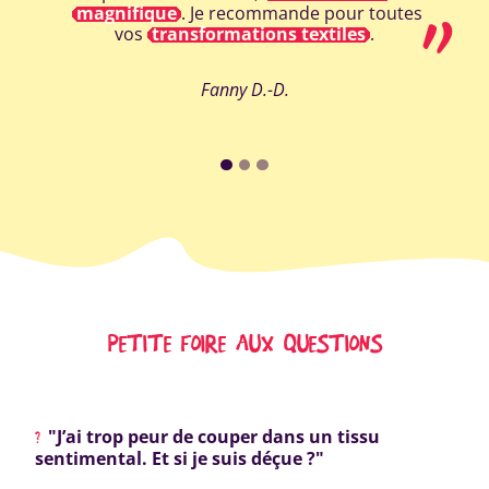
magnifique
. Je recommande pour toutes
vos
transformations textiles
.
Fanny D.-D.
PETITE FOIRE AUX QUESTIONS
"J’ai trop peur de couper dans un tissu
sentimental. Et si je suis déçue ?"